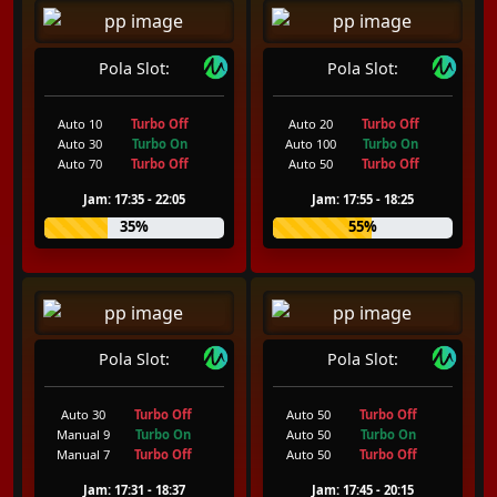
Pola Slot:
Pola Slot:
Auto 10
Turbo Off
Auto 20
Turbo Off
Auto 30
Turbo On
Auto 100
Turbo On
Auto 70
Turbo Off
Auto 50
Turbo Off
Jam: 17:35 - 22:05
Jam: 17:55 - 18:25
35%
55%
Pola Slot:
Pola Slot:
Auto 30
Turbo Off
Auto 50
Turbo Off
Manual 9
Turbo On
Auto 50
Turbo On
Manual 7
Turbo Off
Auto 50
Turbo Off
Jam: 17:31 - 18:37
Jam: 17:45 - 20:15