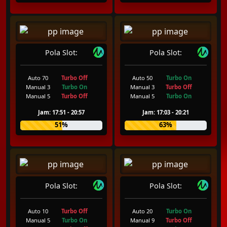
Pola Slot:
Pola Slot:
Auto 70
Turbo Off
Auto 50
Turbo On
Manual 3
Turbo On
Manual 3
Turbo Off
Manual 5
Turbo Off
Manual 5
Turbo On
Jam: 17:51 - 20:57
Jam: 17:03 - 20:21
51%
63%
Pola Slot:
Pola Slot:
Auto 10
Turbo Off
Auto 20
Turbo On
Manual 5
Turbo On
Manual 9
Turbo Off