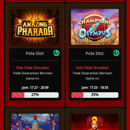
Pola Slot:
Pola Slot:
Pola Tidak Tersedia!!
Pola Tidak Tersedia!!
Tidak Disarankan Bermain
Tidak Disarankan Bermain
Game ini
Game ini
Jam: 17:27 - 20:09
Jam: 17:25 - 18:55
27%
25%