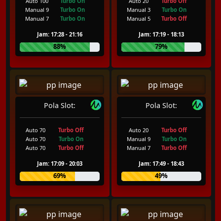
Auto 100
Turbo On
Auto 20
Turbo Off
Manual 9
Turbo On
Manual 3
Turbo On
Manual 7
Turbo On
Manual 5
Turbo Off
Jam: 17:28 - 21:16
Jam: 17:19 - 18:13
88%
79%
Pola Slot:
Pola Slot:
Auto 70
Turbo Off
Auto 20
Turbo Off
Auto 70
Turbo On
Manual 9
Turbo On
Auto 70
Turbo Off
Manual 7
Turbo Off
Jam: 17:09 - 20:03
Jam: 17:49 - 18:43
69%
49%