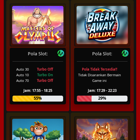
Pola Slot:
Pola Slot:
Auto 30
Turbo Off
Pola Tidak Tersedia!!
Auto 10
Turbo On
Tidak Disarankan Bermain
Auto 70
Turbo Off
Game ini
Jam: 17:55 - 18:25
Jam: 17:29 - 22:23
55%
29%