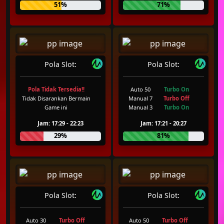
51%
71%
Pola Slot:
Pola Slot:
Pola Tidak Tersedia!!
Auto 50
Turbo On
Tidak Disarankan Bermain
Manual 7
Turbo Off
Game ini
Manual 3
Turbo On
Jam: 17:29 - 22:23
Jam: 17:21 - 20:27
29%
81%
Pola Slot:
Pola Slot:
Auto 30
Turbo Off
Auto 50
Turbo Off