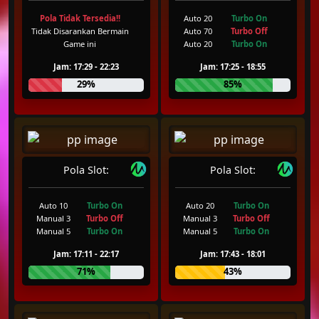
Pola Tidak Tersedia!!
Auto 20
Turbo On
Tidak Disarankan Bermain
Auto 70
Turbo Off
Game ini
Auto 20
Turbo On
Jam: 17:29 - 22:23
Jam: 17:25 - 18:55
29%
85%
Pola Slot:
Pola Slot:
Auto 10
Turbo On
Auto 20
Turbo On
Manual 3
Turbo Off
Manual 3
Turbo Off
Manual 5
Turbo On
Manual 5
Turbo On
Jam: 17:11 - 22:17
Jam: 17:43 - 18:01
71%
43%