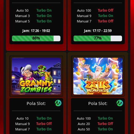
Auto 50
Turbo On
Auto 100
Turbo Off
Manual 3
Turbo On
Manual 9
Turbo On
Manual 5
Turbo On
Manual 7
Turbo Off
Jam: 17:26 - 19:02
Jam: 17:17 - 22:59
86%
77%
Pola Slot:
Pola Slot:
Auto 10
Turbo On
Auto 100
Turbo On
Manual 9
Turbo Off
Auto 20
Turbo Off
Manual 7
Turbo On
Auto 50
Turbo On