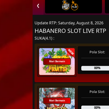
❮
Update RTP:
Saturday, August 8, 2026
HABANERO SLOT LIVE RTP
SUKA(4.1) :
Pola Slot:
Mari Bermain
00%
Pola Slot:
Mari Bermain
00%