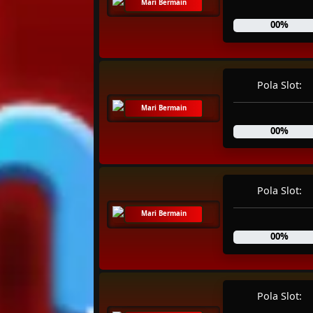
Mari Bermain
00%
Pola Slot:
Mari Bermain
00%
Pola Slot:
Mari Bermain
00%
Pola Slot: