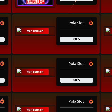
Pola Slot:
Mari Bermain
00%
Pola Slot:
Mari Bermain
00%
Pola Slot:
Mari Bermain