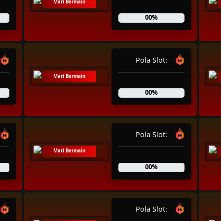
Mari Bermain
00%
Pola Slot:
Mari Bermain
00%
Pola Slot:
Mari Bermain
00%
Pola Slot: