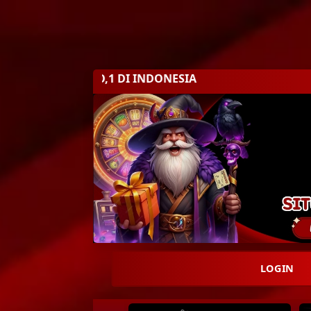
LOGIN