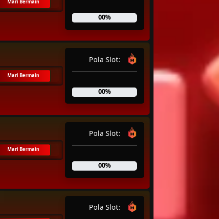
Mari Bermain
00%
Pola Slot:
Mari Bermain
00%
Pola Slot:
Mari Bermain
00%
Pola Slot: