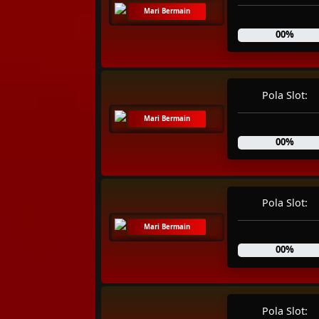
Mari Bermain
00%
Pola Slot:
Mari Bermain
00%
Pola Slot:
Mari Bermain
00%
Pola Slot: