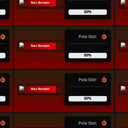
Mari Bermain
00%
Pola Slot:
Mari Bermain
00%
Pola Slot:
Mari Bermain
00%
Pola Slot: