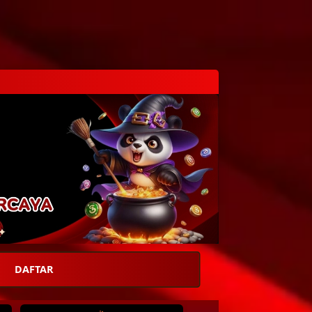
MURAH4D ADALAH SITU
DAFTAR