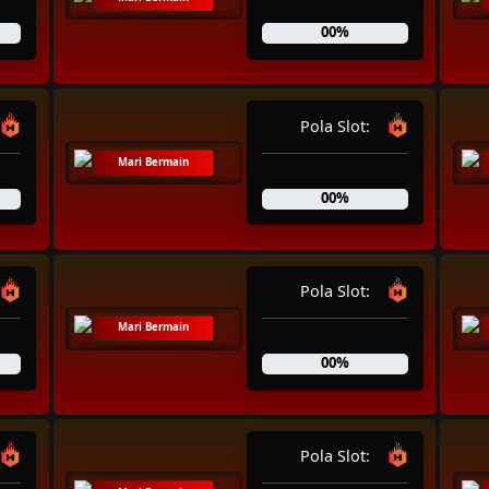
00%
Pola Slot:
Mari Bermain
00%
Pola Slot:
Mari Bermain
00%
Pola Slot: